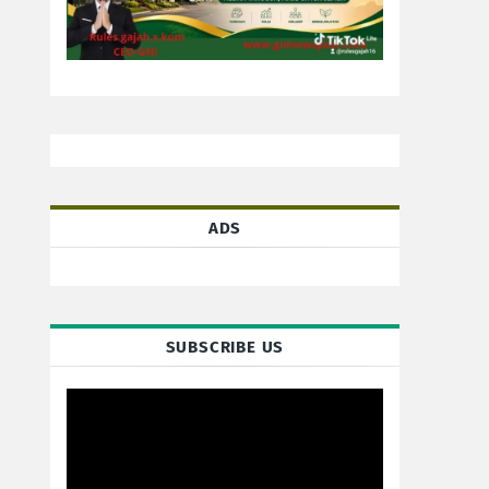
ADS
SUBSCRIBE US