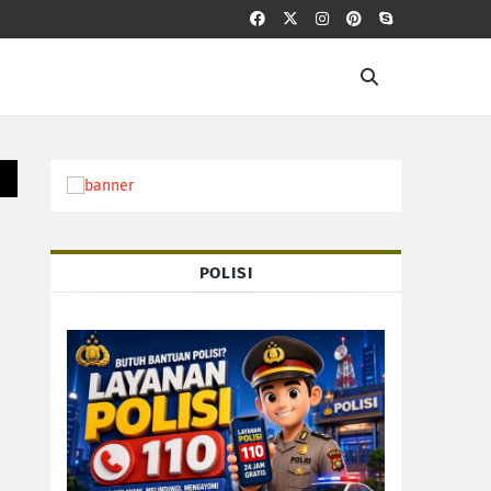
POLISI